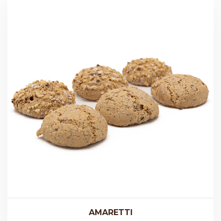
AMARETTI