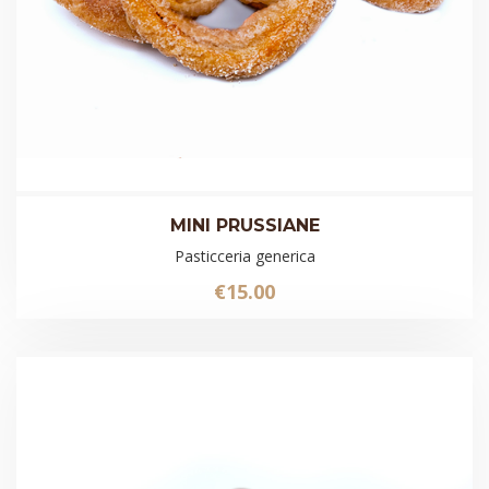
MINI PRUSSIANE
Pasticceria generica
€
15.00