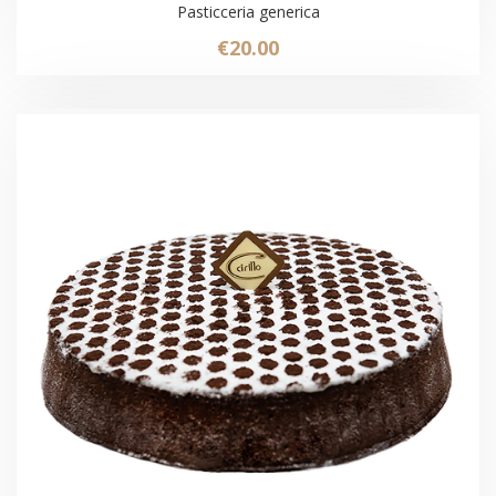
Pasticceria generica
€
20.00