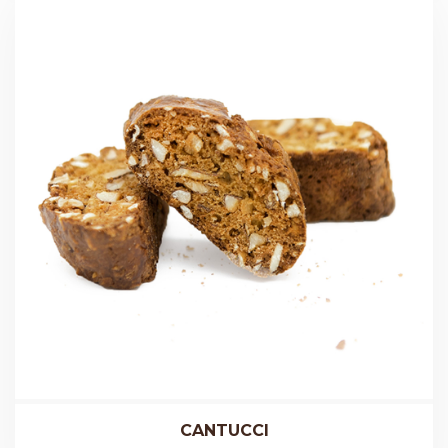
CANTUCCI