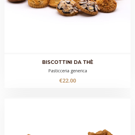
BISCOTTINI DA THÈ
Pasticceria generica
€
22.00