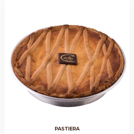
PASTIERA