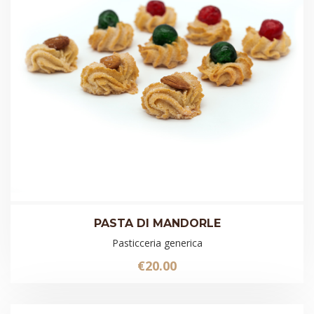
PASTA DI MANDORLE
Pasticceria generica
€
20.00