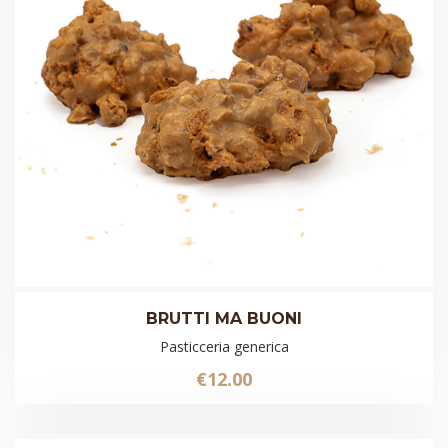
BRUTTI MA BUONI
Pasticceria generica
€
12.00