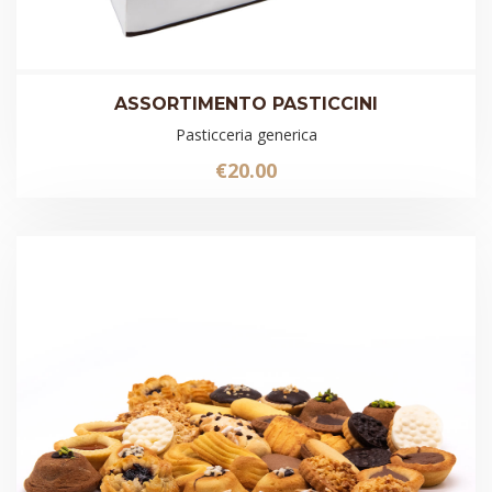
ASSORTIMENTO PASTICCINI
Pasticceria generica
€
20.00