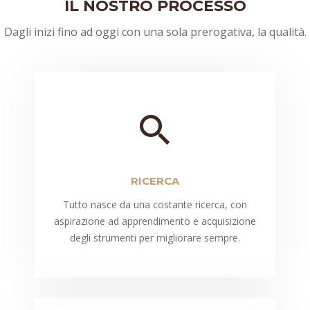
IL NOSTRO PROCESSO
Dagli inizi fino ad oggi con una sola prerogativa, la qualità.
RICERCA
Tutto nasce da una costante ricerca, con
aspirazione ad apprendimento e acquisizione
degli strumenti per migliorare sempre.