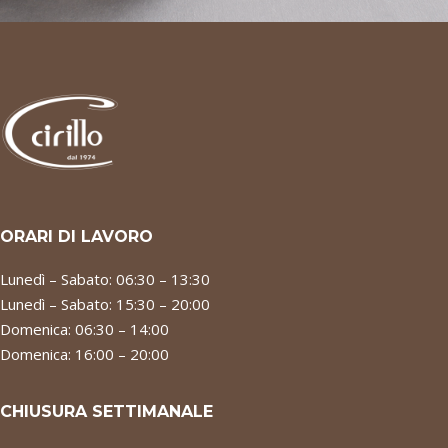
ORARI DI LAVORO
Lunedì – Sabato: 06:30 – 13:30
Lunedì – Sabato: 15:30 – 20:00
Domenica: 06:30 – 14:00
Domenica: 16:00 – 20:00
CHIUSURA SETTIMANALE