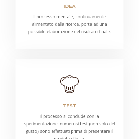
IDEA
Il processo mentale, continuamente
alimentato dalla ricerca, porta ad una
possibile elaborazione del risultato finale.
TEST
Il processo si conclude con la
sperimentazione: numerosi test (non solo del
gusto) sono effettuati prima di presentare il
prodotto finale.