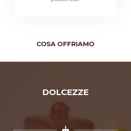
COSA OFFRIAMO
DOLCEZZE