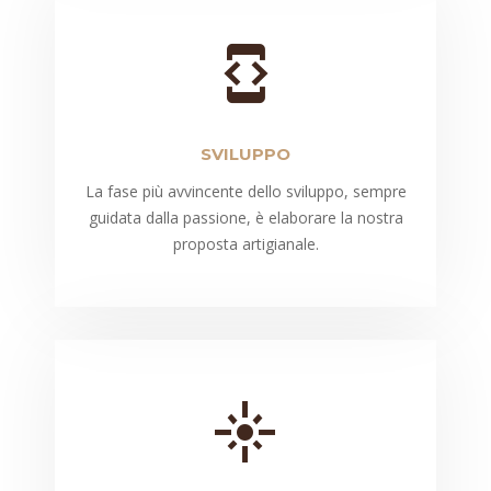
SVILUPPO
La fase più avvincente dello sviluppo, sempre
guidata dalla passione, è elaborare la nostra
proposta artigianale.