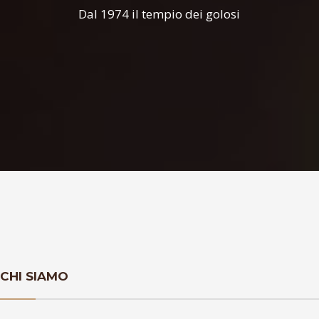
Dal 1974 il tempio dei golosi
CHI SIAMO