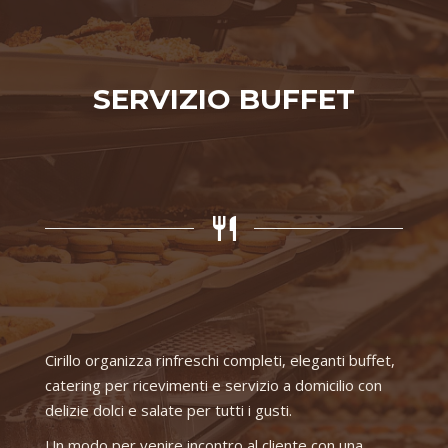
SERVIZIO BUFFET
Cirillo organizza rinfreschi completi, eleganti buffet,
catering per ricevimenti e servizio a domicilio con
delizie dolci e salate per tutti i gusti.
Un modo per venire incontro al cliente con una