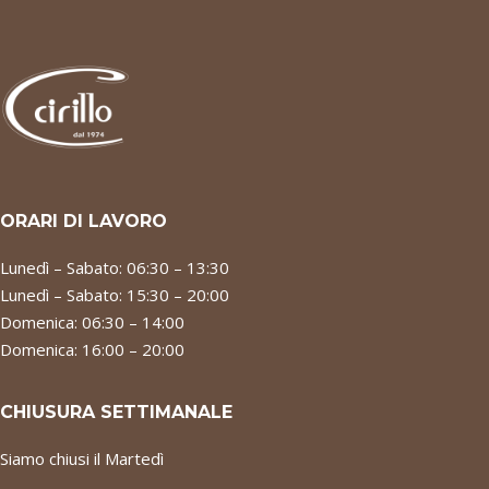
ORARI DI LAVORO
Lunedì – Sabato: 06:30 – 13:30
Lunedì – Sabato: 15:30 – 20:00
Domenica: 06:30 – 14:00
Domenica: 16:00 – 20:00
CHIUSURA SETTIMANALE
Siamo chiusi il Martedì