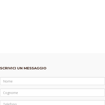
SCRIVICI UN MESSAGGIO