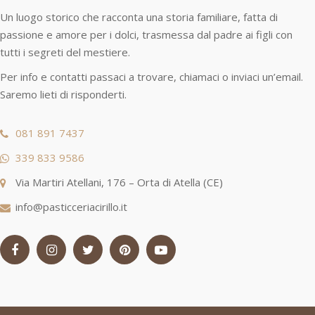
Un luogo storico che racconta una storia familiare, fatta di
passione e amore per i dolci, trasmessa dal padre ai figli con
tutti i segreti del mestiere.
Per info e contatti passaci a trovare, chiamaci o inviaci un’email.
Saremo lieti di risponderti.
081 891 7437
339 833 9586
Via Martiri Atellani, 176 – Orta di Atella (CE)
info@pasticceriacirillo.it