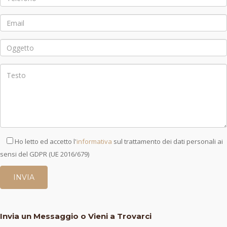
Ho letto ed accetto l'
informativa
sul trattamento dei dati personali ai
sensi del GDPR (UE 2016/679)
Invia un Messaggio o Vieni a Trovarci