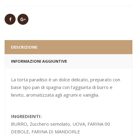
DESCRIZIONE
INFORMAZIONI AGGIUNTIVE
La torta paradiso è un dolce delicato, preparato con
base tipo pan di spagna con l’aggiunta di burro e
lievito, aromatizzata agli agrumi e vaniglia.
INGREDIENTI:
BURRO, Zucchero semolato, UOVA, FARINA 00
DEBOLE, FARINA DI MANDORLE