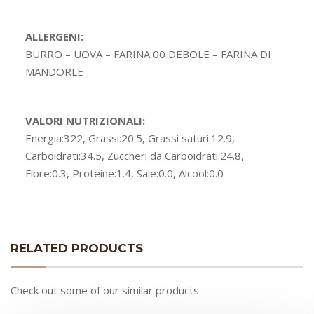
ALLERGENI:
BURRO – UOVA – FARINA 00 DEBOLE – FARINA DI
MANDORLE
VALORI NUTRIZIONALI:
Energia:322, Grassi:20.5, Grassi saturi:12.9,
Carboidrati:34.5, Zuccheri da Carboidrati:24.8,
Fibre:0.3, Proteine:1.4, Sale:0.0, Alcool:0.0
RELATED PRODUCTS
Check out some of our similar products