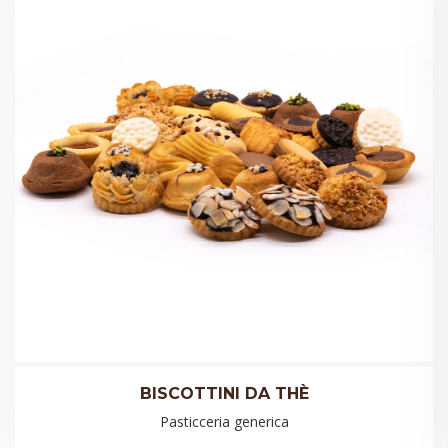
BISCOTTINI DA THÈ
Pasticceria generica