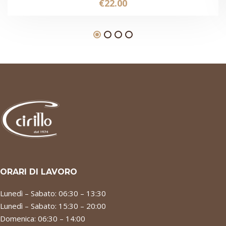
€
22.00
ORARI DI LAVORO
Lunedì – Sabato: 06:30 – 13:30
Lunedì – Sabato: 15:30 – 20:00
Domenica: 06:30 – 14:00