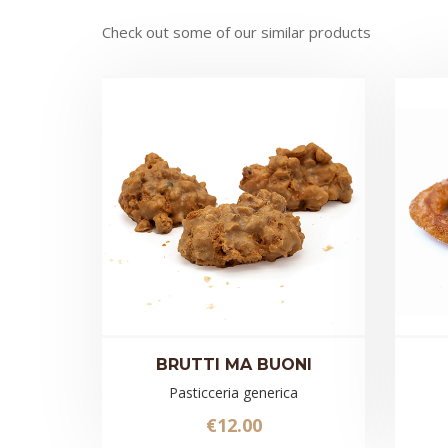
Check out some of our similar products
BRUTTI MA BUONI
Pasticceria generica
€
12.00