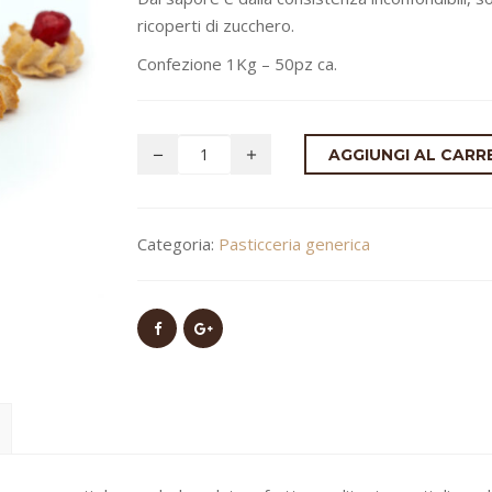
ricoperti di zucchero.
Confezione 1Kg – 50pz ca.
AGGIUNGI AL CARR
Categoria:
Pasticceria generica