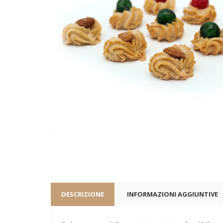
DESCRIZIONE
INFORMAZIONI AGGIUNTIVE