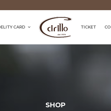
DELITY CARD
TICKET
CO
SHOP