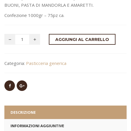
BUONI, PASTA DI MANDORLA E AMARETTI.
Confezione 1000gr – 75pz ca.
AGGIUNGI AL CARRELLO
Categoria:
Pasticceria generica
DESCRIZIONE
INFORMAZIONI AGGIUNTIVE