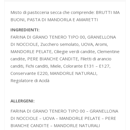
Misto di pasticceria secca che comprende: BRUTTI MA
BUONI, PASTA DI MANDORLA E AMARETTI
INGREDIENTI:
FARINA DI GRANO TENERO TIPO 00, GRANELLONA
DI NOCCIOLE, Zucchero semolato, UOVA, Aromi,
MANDORLE PELATE, Ciliegie verdi candite, Clementine
candite, PERE BIANCHE CANDITE, Filetti di arancio
canditi, Fichi canditi, Miele, Colorante E131 – E127,
Conservante E220, MANDORLE NATURALI,
Regolatore di Acidà
ALLERGENI:
FARINA DI GRANO TENERO TIPO 00 – GRANELLONA
DI NOCCIOLE – UOVA – MANDORLE PELATE – PERE
BIANCHE CANDITE – MANDORLE NATURALI