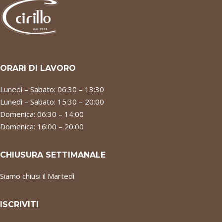
ORARI DI LAVORO
Lunedì – Sabato: 06:30 – 13:30
Lunedì – Sabato: 15:30 – 20:00
Domenica: 06:30 – 14:00
Domenica: 16:00 – 20:00
CHIUSURA SETTIMANALE
Siamo chiusi il Martedì
ISCRIVITI