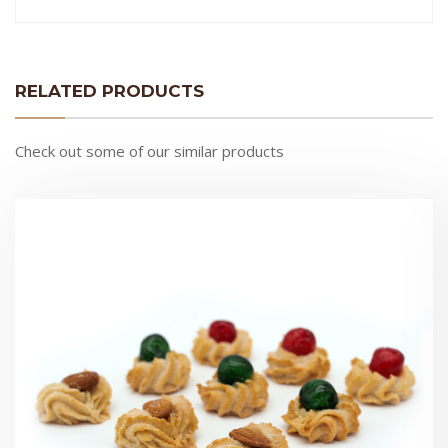
RELATED PRODUCTS
Check out some of our similar products