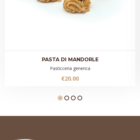
PASTA DI MANDORLE
Pasticceria generica
€
20.00